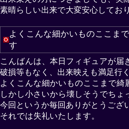
素晴らしい出来で大変安心してお
よくこんな細かいものここまで
す
こんばんは、本日フィギュアが届
破損等もなく、出来映えも満足行
よくこんな細かいものここまで綺
しかし小さいから壊しそうでちょ
今回というか毎回ありがとうござ
それでは失礼いたします。