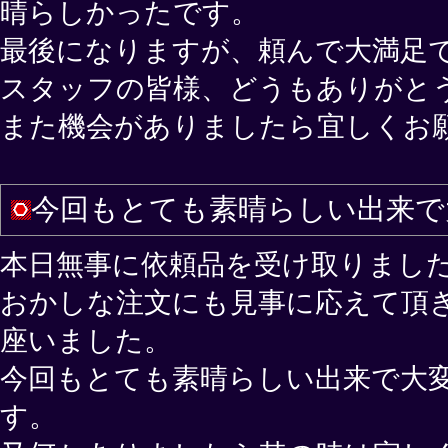
晴らしかったです。
最後になりますが、頼んで大満足
スタッフの皆様、どうもありがと
また機会がありましたら宜しくお
今回もとても素晴らしい出来で
本日無事に依頼品を受け取りまし
おかしな注文にも見事に応えて頂
座いました。
今回もとても素晴らしい出来で大
す。