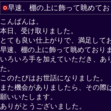
早速、棚の上に飾って眺めてお
こんばんは。
本日、受け取りました。
とても良い仕上がりで、満足して
早速、棚の上に飾って眺めており
いろいろ手を加えていただき、あ
た。
このたびはお世話になりました。
また機会がありましたら、その際
願いいたします。
ありがとうございました。