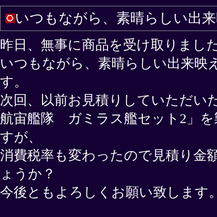
いつもながら、素晴らしい出来
昨日、無事に商品を受け取りまし
いつもながら、素晴らしい出来映
す。
次回、以前お見積りしていただい
航宙艦隊 ガミラス艦セット2」を
すが、
消費税率も変わったので見積り金
ょうか？
今後ともよろしくお願い致します