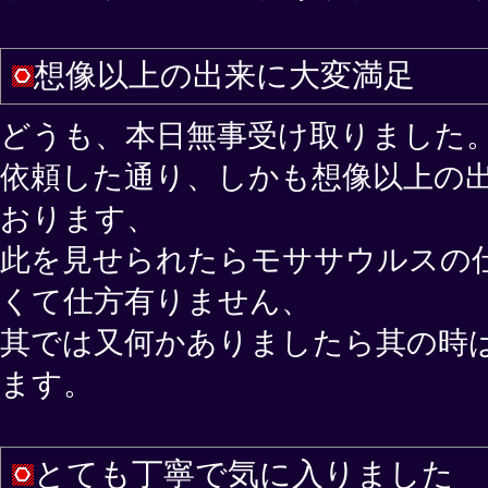
想像以上の出来に大変満足
どうも、本日無事受け取りました
依頼した通り、しかも想像以上の
おります、
此を見せられたらモササウルスの
くて仕方有りません、
其では又何かありましたら其の時
ます。
とても丁寧で気に入りました