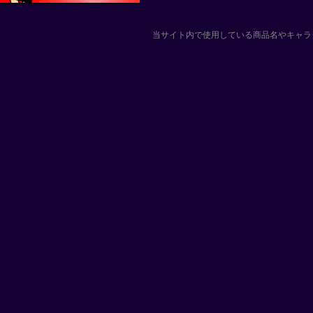
当サイト内で使用している商品名やキャラ