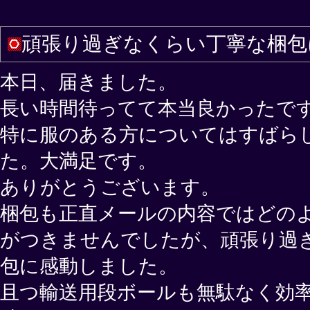
頑張り過ぎなくらい丁寧な梱包
本日、届きました。
長い時間待ってて本当良かったで
特に服のある方についてはすばら
た。大満足です。
ありがとうございます。
梱包も正直メールの内容ではどの
がつきませんでしたが、頑張り過
包に感動しました。
且つ輸送用段ボールも無駄なく効