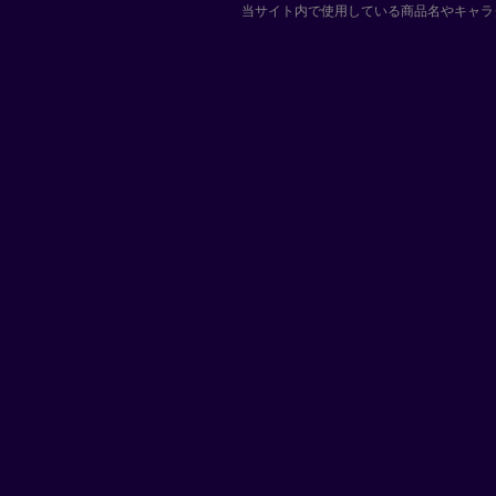
当サイト内で使用している商品名やキャラ