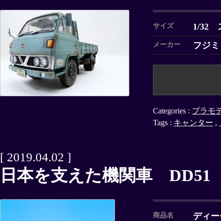
1/32
サイズ
フジミ
メーカー
Categories :
プラモ
Tags :
キャンター
,
[ 2019.04.02 ]
日本を支えた機関車 DD51
ディー
商品名