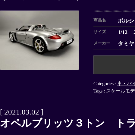
ポルシ
商品名
1/12
サイズ
タミヤ
メーカー
Categories :
車・バ
Tags :
スケールモデ
[ 2021.03.02 ]
オペルブリッツ３トン ト