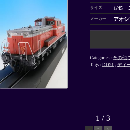
1/45
サイズ
アオシ
メーカー
Categories :
その他
,
Tags :
DD51
,
ディ
1 / 3