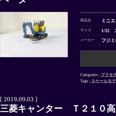
ミニエ
商品名
1/32
サイズ
フジミ
メーカー
Categories :
プラモ
Tags :
スケールモデ
[ 2019.09.03 ]
三菱キャンター Ｔ２１０高