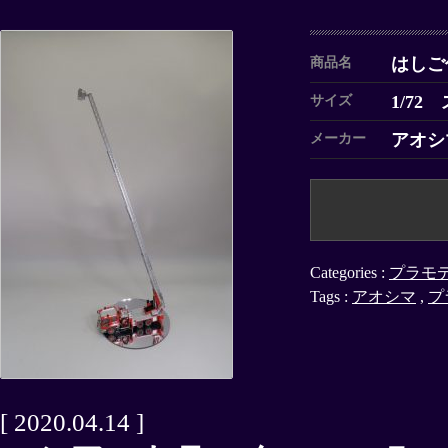
はしご
商品名
1/72
サイズ
アオシ
メーカー
Categories :
プラモ
Tags :
アオシマ
,
プ
[ 2020.04.14 ]