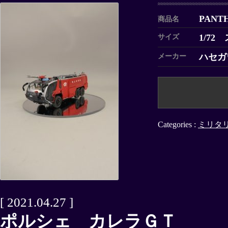
PANT
商品名
1/72
サイズ
ハセガ
メーカー
Categories :
ミリタ
[ 2021.04.27 ]
ポルシェ カレラＧＴ