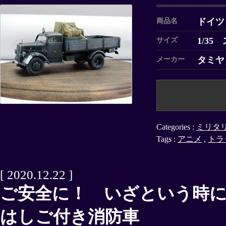
ドイツ
商品名
1/35
サイズ
タミヤ
メーカー
Categories :
ミリタ
Tags :
アニメ
,
トラ
[ 2020.12.22 ]
ご安全に！ いざという時
はしご付き消防車