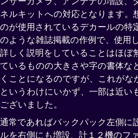
ンサーカメラ、アンテナの増設、
ネルキットへの対応となります。
のが使用されているデカールの特
のような雑誌掲載の作例で、使用
詳しく説明をしていることはほぼ
ているものの大きさや字の書体な
くことになるのですが、これがな
というわけにいかず、一部は近い
ございました。
通常であればバックパック左側に
ルを右側にも増設、計１２機のフ