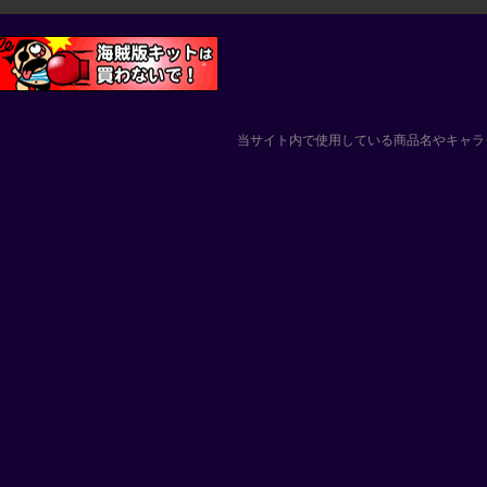
当サイト内で使用している商品名やキャラ