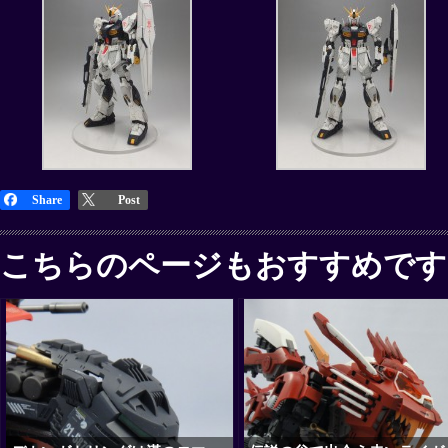
Share
Post
こちらのページもおすすめです