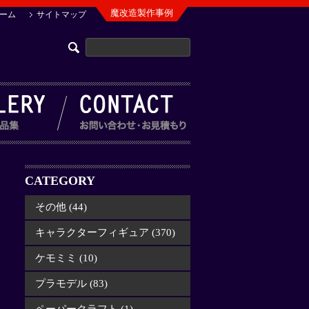
魔改造製作事例
ーム
サイトマップ
CATEGORY
その他 (44)
キャラクターフィギュア (370)
ケモミミ (10)
プラモデル (83)