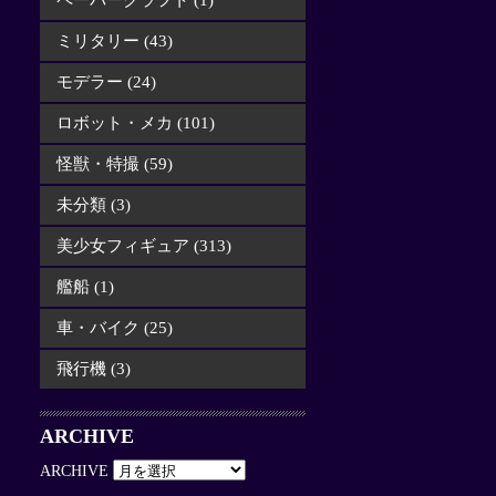
ペーパークラフト (1)
ミリタリー (43)
モデラー (24)
ロボット・メカ (101)
怪獣・特撮 (59)
未分類 (3)
美少女フィギュア (313)
艦船 (1)
車・バイク (25)
飛行機 (3)
ARCHIVE
ARCHIVE