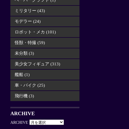
ペーパークラフト (1)
ミリタリー (43)
モデラー (24)
ロボット・メカ (101)
怪獣・特撮 (59)
未分類 (3)
美少女フィギュア (313)
艦船 (1)
車・バイク (25)
飛行機 (3)
ARCHIVE
ARCHIVE