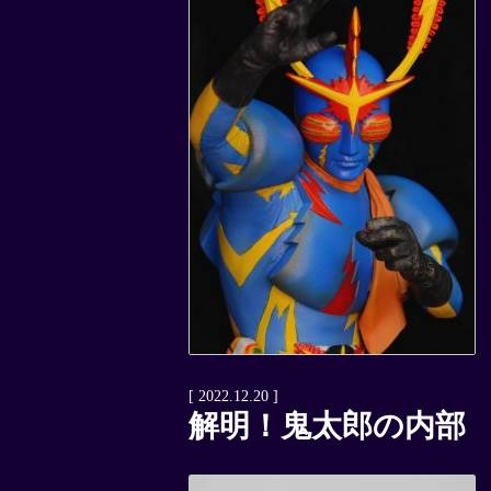
[ 2022.12.20 ]
解明！鬼太郎の内部