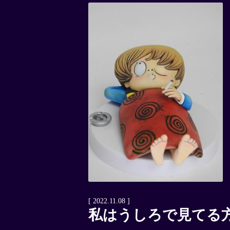
[ 2022.11.08 ]
私はうしろで見てる