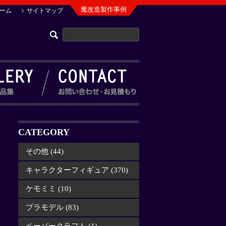
魔改造製作事例
ーム
サイトマップ
CATEGORY
その他 (44)
キャラクターフィギュア (370)
ケモミミ (10)
プラモデル (83)