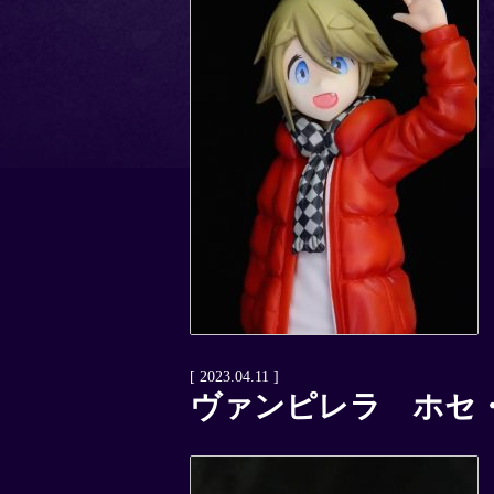
[ 2023.04.11 ]
ヴァンピレラ ホセ・