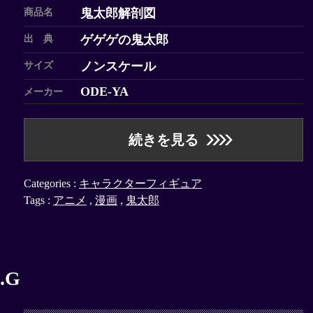
鬼太郎解剖図
商品名
ゲゲゲの鬼太郎
出 典
ノンスケール
サイズ
ODE-YA
メーカー
続きを見る
Categories :
キャラクターフィギュア
Tags :
アニメ
,
漫画
,
鬼太郎
.G