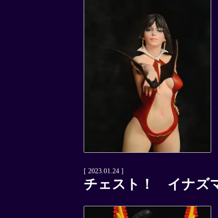
[ 2023.01.24 ]
チェスト！ イナズ