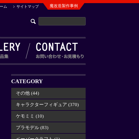
魔改造製作事例
ーム
サイトマップ
CATEGORY
その他 (44)
キャラクターフィギュア (370)
ケモミミ (10)
プラモデル (83)