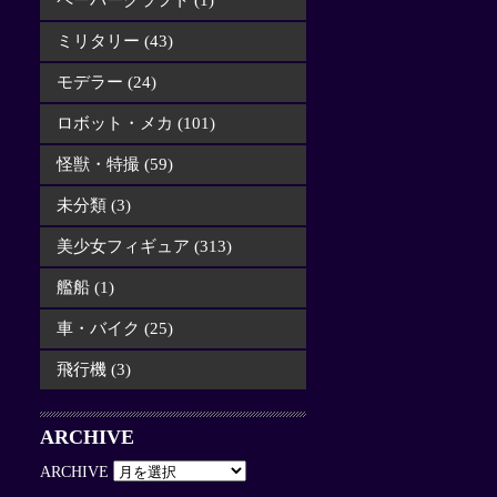
ペーパークラフト (1)
ミリタリー (43)
モデラー (24)
ロボット・メカ (101)
怪獣・特撮 (59)
未分類 (3)
美少女フィギュア (313)
艦船 (1)
車・バイク (25)
飛行機 (3)
ARCHIVE
ARCHIVE